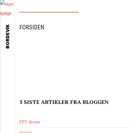
FORSIDEN
BORDEVIK
5 SISTE ARTIKLER FRA BLOGGEN
FPV drone