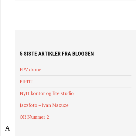
5 SISTE ARTIKLER FRA BLOGGEN
FPV drone
PIPIT!
Nytt kontor og lite studio
Jazzfoto – Ivan Mazuze
OI! Nummer 2