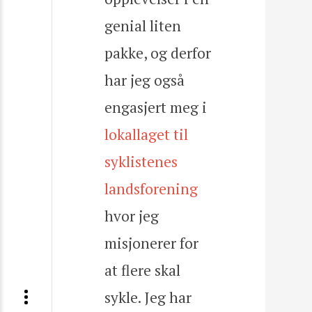
genial liten
pakke, og derfor
har jeg også
engasjert meg i
lokallaget til
syklistenes
landsforening
hvor jeg
misjonerer for
at flere skal
sykle. Jeg har