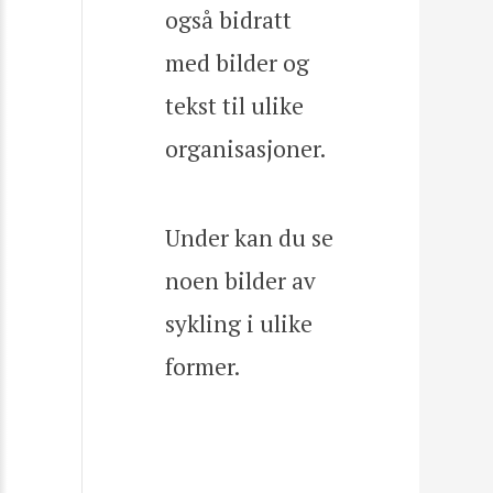
også bidratt
med bilder og
tekst til ulike
organisasjoner.
Under kan du se
noen bilder av
sykling i ulike
former.