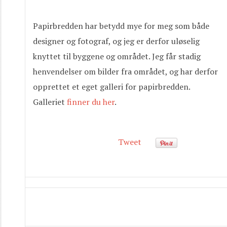
Papirbredden har betydd mye for meg som både
designer og fotograf, og jeg er derfor uløselig
knyttet til byggene og området. Jeg får stadig
henvendelser om bilder fra området, og har derfor
opprettet et eget galleri for papirbredden.
Galleriet
finner du her
.
Tweet