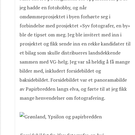
jeg hadde en fotohobby, og når
omdømmeprosjektet i byen forhørte seg i
forbindelse med prosjektet «Syv fotografer, en by»
ble de tipset om meg. Jeg ble invitert med inn i
prosjektet og fikk sende inn en rekke kandidater til
et bilag som skulle distribueres landsdekkende
sammen med VG-helg. Jeg var så heldig å få mange
bilder med, inkludert forsidebildet og
baksidebildet. Forsidebildet var et panoramabilde
av Papirbredden langs elva, og førte til at jeg fikk
mange henvendelser om fotografering.