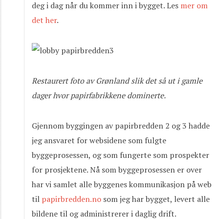
deg i dag når du kommer inn i bygget. Les
mer om
det her
.
Restaurert foto av Grønland slik det så ut i gamle
dager hvor papirfabrikkene dominerte.
Gjennom byggingen av papirbredden 2 og 3 hadde
jeg ansvaret for websidene som fulgte
byggeprosessen, og som fungerte som prospekter
for prosjektene. Nå som byggeprosessen er over
har vi samlet alle byggenes kommunikasjon på web
til
papirbredden.no
som jeg har bygget, levert alle
bildene til og administrerer i daglig drift.