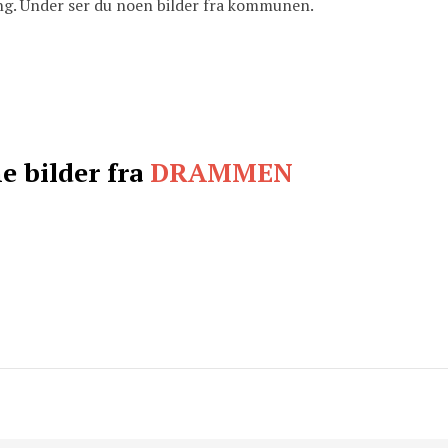
iung. Under ser du noen bilder fra kommunen.
e bilder fra
DRAMMEN