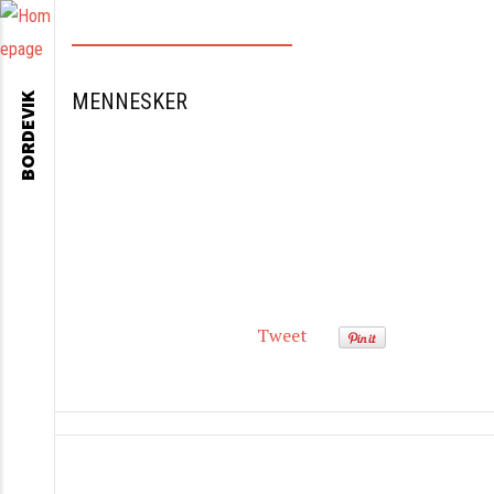
MENNESKER
BORDEVIK
Tweet