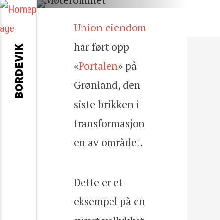
Union eiendom
har ført opp
BORDEVIK
«
Portalen
» på
Grønland, den
siste brikken i
transformasjon
en av området.
Dette er et
eksempel på en