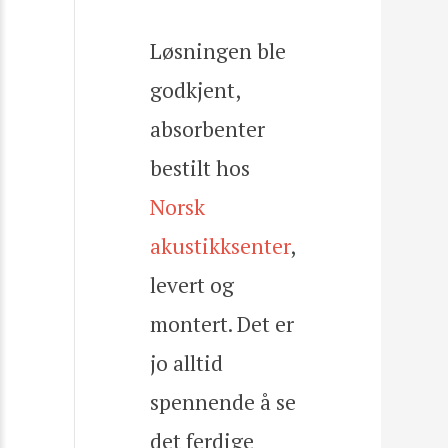
Løsningen ble
godkjent,
absorbenter
bestilt hos
Norsk
akustikksenter
,
levert og
montert. Det er
jo alltid
spennende å se
det ferdige