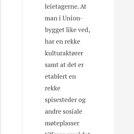
leietagerne. At
man i Union-
bygget like ved,
har en rekke
kulturaktører
samt at det er
etablert en
rekke
spisesteder og
andre sosiale
møteplasser