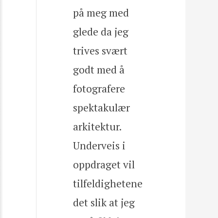
på meg med
glede da jeg
trives svært
godt med å
fotografere
spektakulær
arkitektur.
Underveis i
oppdraget vil
tilfeldighetene
det slik at jeg