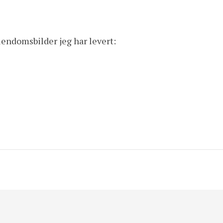
iendomsbilder jeg har levert: