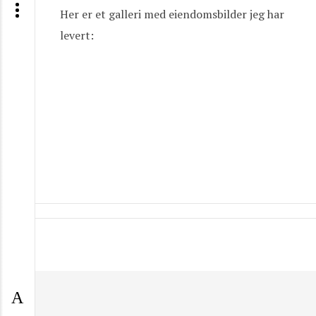
Her er et galleri med eiendomsbilder jeg har
levert: