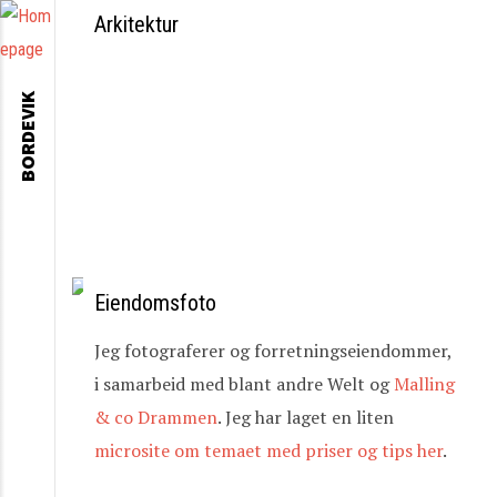
Arkitektur
BORDEVIK
Eiendomsfoto
Jeg fotograferer og forretningseiendommer,
i samarbeid med blant andre Welt og
Malling
& co Drammen
. Jeg har laget en liten
microsite om temaet med priser og tips her
.