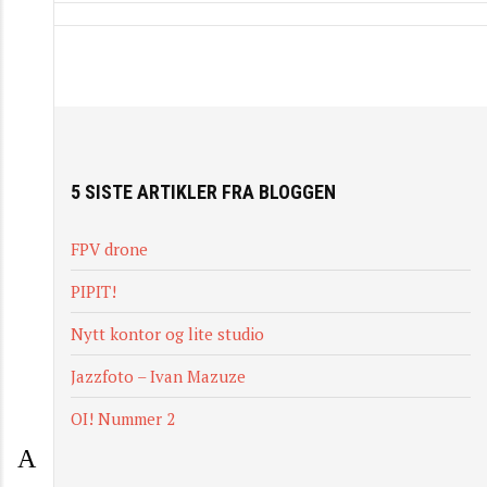
5 SISTE ARTIKLER FRA BLOGGEN
FPV drone
PIPIT!
Nytt kontor og lite studio
Jazzfoto – Ivan Mazuze
OI! Nummer 2