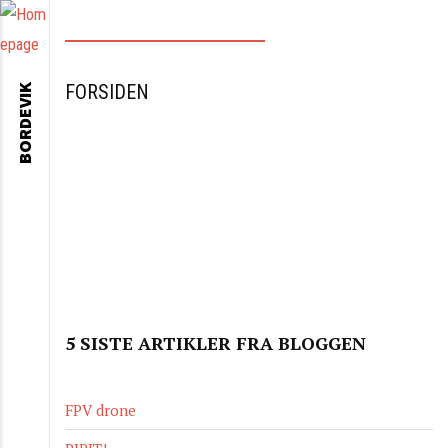
FORSIDEN
BORDEVIK
5 SISTE ARTIKLER FRA BLOGGEN
FPV drone